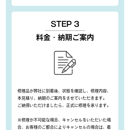
STEP 3
料金・納期ご案内
修理品が弊社に到着後、状態を確認し、修理内容、
本見積り、納期のご案内をさせていただきます。
ご納得いただけましたら、正式に修理を承ります。
※修理が不可能な場合、キャンセルをいただいた場
合、お客様のご都合によりキャンセルの場合は、着