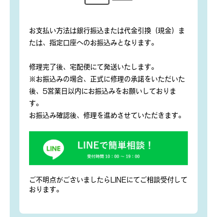
お支払い方法は銀行振込または代金引換（現金）ま
たは、指定口座へのお振込みとなります。
修理完了後、宅配便にて発送いたします。
※お振込みの場合、正式に修理の承諾をいただいた
後、5営業日以内にお振込みをお願いしておりま
す。
お振込み確認後、修理を進めさせていただきます。
ご不明点がございましたらLINEにてご相談受付して
おります。