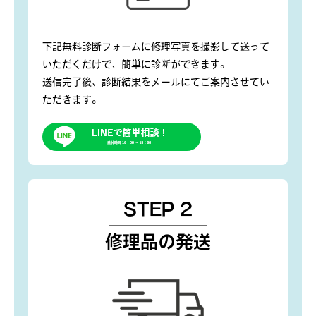
下記無料診断フォームに修理写真を撮影して送って
いただくだけで、簡単に診断ができます。
送信完了後、診断結果をメールにてご案内させてい
ただきます。
STEP 2
修理品の発送