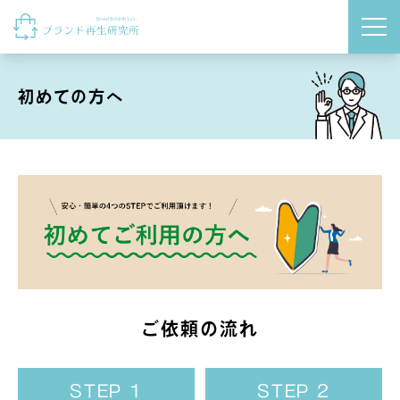
Shop
Skip to content
ウェブショップ
初めての方へ
ご依頼の流れ
STEP 1
STEP 2