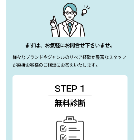
まずは、お気軽にお問合せ下さいませ。
様々なブランドやジャンルのリペア経験が豊富なスタッフ
が直接
お客様のご相談にお答えいたします。
STEP 1
無料診断