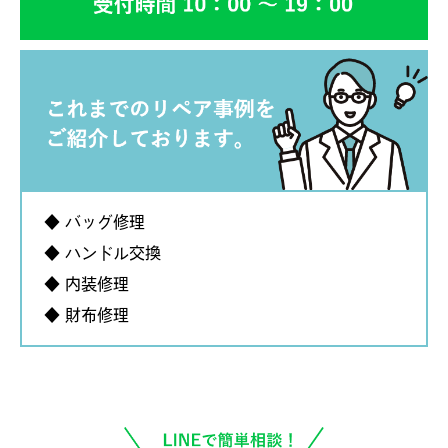
◆ バッグ修理
◆ ハンドル交換
◆ 内装修理
◆ 財布修理