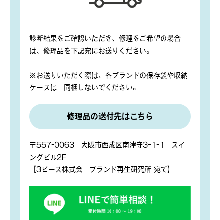
診断結果をご確認いただき、修理をご希望の場合
は、修理品を下記宛にお送りください。
※お送りいただく際は、各ブランドの保存袋や収納
ケースは 同梱しないでください。
修理品の送付先はこちら
〒557-0063 大阪市西成区南津守3-1-1 スイ
ングビル2F
【3ピース株式会 ブランド再生研究所 宛て】