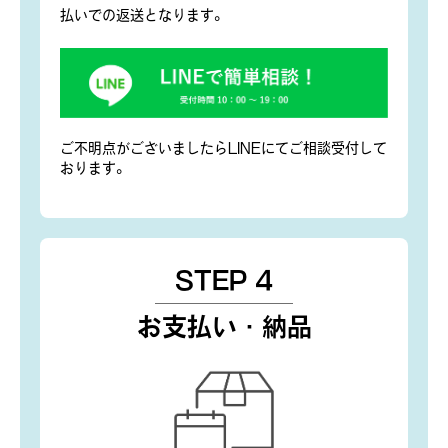
払いでの返送となります。
ご不明点がございましたらLINEにてご相談受付して
おります。
STEP 4
お支払い・納品