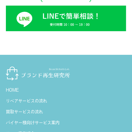
HOME
リペアサービスの流れ
買取サービスの流れ
バイヤー様向けサービス案内