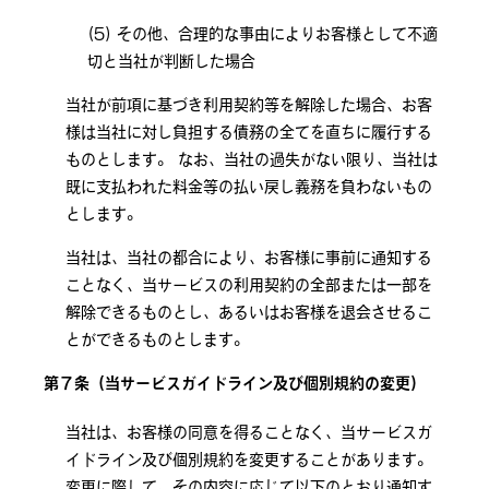
その他、合理的な事由によりお客様として不適
切と当社が判断した場合
当社が前項に基づき利用契約等を解除した場合、お客
様は当社に対し負担する債務の全てを直ちに履行する
ものとします。 なお、当社の過失がない限り、当社は
既に支払われた料金等の払い戻し義務を負わないもの
とします。
当社は、当社の都合により、お客様に事前に通知する
ことなく、当サービスの利用契約の全部または一部を
解除できるものとし、あるいはお客様を退会させるこ
とができるものとします。
第７条（当サービスガイドライン及び個別規約の変更）
当社は、お客様の同意を得ることなく、当サービスガ
イドライン及び個別規約を変更することがあります。
変更に際して、その内容に応じて以下のとおり通知す