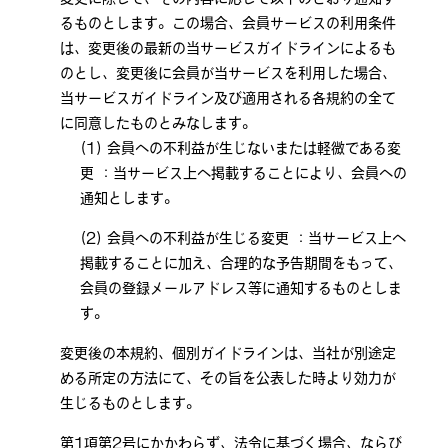
るものとします。この場合、会員サービスの利用条件
は、変更後の最新の当サービスガイドラインによるも
のとし、変更後に会員が当サービスを利用した場合、
当サービスガイドライン及び適用される各規約の全て
に同意したものとみなします。
会員への不利益が生じないまたは軽微である変
更 ：当サービス上へ掲載することにより、会員への
通知とします。
会員への不利益が生じる変更 ：当サービス上へ
掲載することに加え、合理的な予告期間をもって、
会員の登録メールアドレス等に通知するものとしま
す。
変更後の本規約、個別ガイドラインは、当社が別途定
める所定の方法にて、その旨を公表した時より効力が
生じるものとします。
第1項第2号にかかわらず、法令に基づく場合、ならび