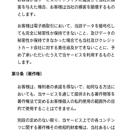
害を与えた場合、お客様は当社の損害を賠償するもの
とします。
お客様は電子商取引において、当該データを暗号化し
ても完全に秘密性が保持できないこと、及びデータの
秘密性が保持できなかった場合でも当社及びクレジッ
トカード会社に対する責任追及ができないことに、予
め了承いただいたうえで当サービスを利用するものと
します。
第９条（著作権）
お客様は、権利者の承諾を得ないで、如何なる方法に
おいても、当サービスを通じて提供される著作物等を
著作権法で定めるお客様個人の私的使用の範囲外の目
的で使用することはできません。
別段の定めのない限り、当サービス上での各コンテン
ツに関する著作権その他知的財産権は、当社あるいは