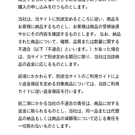
購入の申し込みを行うものとします。
当社は、当サイトに別途定めるところに従い、商品を
お客様に納品するものとし、お客様は商品の受領後速
やかにその内容を確認するものとします。 なお、納品
された商品について、種類、品質または数量に関する
不適合（以下「不適合」といいます。）があった場合
は、当サイトで別途定める期日に限り、当社は当該商
品の返金に応じるものとします。
前項にかかわらず、別途当サイトのご利用ガイドによ
り返金保証を定める対象商品については、当該ご利用
ガイドに従い返金保証を行います。
前二項にかかる当社の不適合の責任は、商品に対する
返金に限られるものとし、当社は、同一品または代替
品の納品もしくは商品の減額等について応じる責任を
一切負わないものとします。