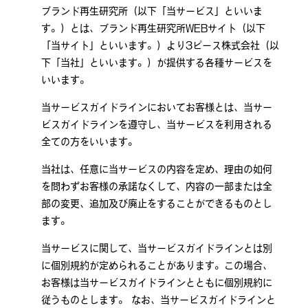
ブランド再生研究所（以下「当サービス」といいま
す。）とは、ブランド再生研究所WEBサイト（以下
「当サイト」といいます。）より3ピース株式会社（以
下「当社」といいます。）が提供する各種サービスを
いいます。
当サービスガイドラインにおいてお客様とは、当サー
ビスガイドラインを遵守し、当サービスを利用される
全ての方をいいます。
当社は、任意に当サービスの内容を定め、理由の如何
を問わずお客様の承諾なくして、内容の一部または全
部の変更、追加及び廃止をすることができるものとし
ます。
当サービスに関して、当サービスガイドラインとは別
に個別規約が定められることがあります。この場合、
お客様は当サービスガイドラインとともに個別規約に
従うものとします。 なお、当サービスガイドラインと