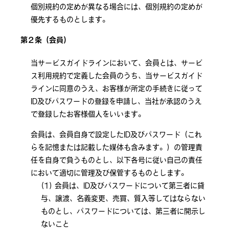
個別規約の定めが異なる場合には、個別規約の定めが
優先するものとします。
第２条（会員）
当サービスガイドラインにおいて、会員とは、サービ
ス利用規約で定義した会員のうち、当サービスガイド
ラインに同意のうえ、お客様が所定の手続きに従って
ID及びパスワードの登録を申請し、当社が承認のうえ
で登録したお客様個人をいいます。
会員は、会員自身で設定したID及びパスワード（これ
らを記憶または記載した媒体も含みます。）の管理責
任を自身で負うものとし、以下各号に従い自己の責任
において適切に管理及び保管するものとします。
会員は、ID及びパスワードについて第三者に貸
与、譲渡、名義変更、売買、質入等してはならない
ものとし、パスワードについては、第三者に開示し
ないこと