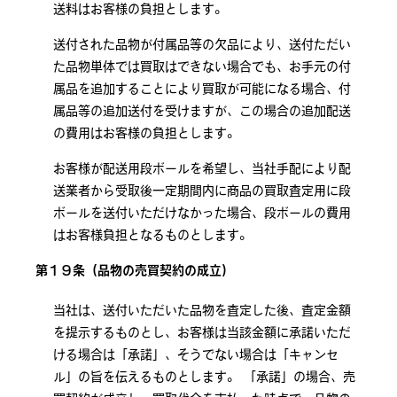
送料はお客様の負担とします。
送付された品物が付属品等の欠品により、送付ただい
た品物単体では買取はできない場合でも、お手元の付
属品を追加することにより買取が可能になる場合、付
属品等の追加送付を受けますが、この場合の追加配送
の費用はお客様の負担とします。
お客様が配送用段ボールを希望し、当社手配により配
送業者から受取後一定期間内に商品の買取査定用に段
ボールを送付いただけなかった場合、段ボールの費用
はお客様負担となるものとします。
第１９条（品物の売買契約の成立）
当社は、送付いただいた品物を査定した後、査定金額
を提示するものとし、お客様は当該金額に承諾いただ
ける場合は「承諾」、そうでない場合は「キャンセ
ル」の旨を伝えるものとします。 「承諾」の場合、売