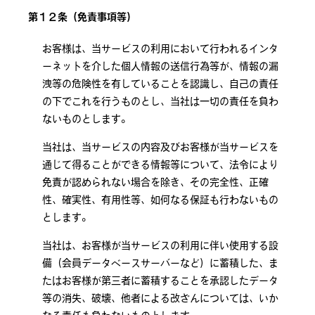
第１２条（免責事項等）
お客様は、当サービスの利用において行われるインタ
ーネットを介した個人情報の送信行為等が、情報の漏
洩等の危険性を有していることを認識し、自己の責任
の下でこれを行うものとし、当社は一切の責任を負わ
ないものとします。
当社は、当サービスの内容及びお客様が当サービスを
通じて得ることができる情報等について、法令により
免責が認められない場合を除き、その完全性、正確
性、確実性、有用性等、如何なる保証も行わないもの
とします。
当社は、お客様が当サービスの利用に伴い使用する設
備（会員データベースサーバーなど）に蓄積した、ま
たはお客様が第三者に蓄積することを承認したデータ
等の消失、破壊、他者による改ざんについては、いか