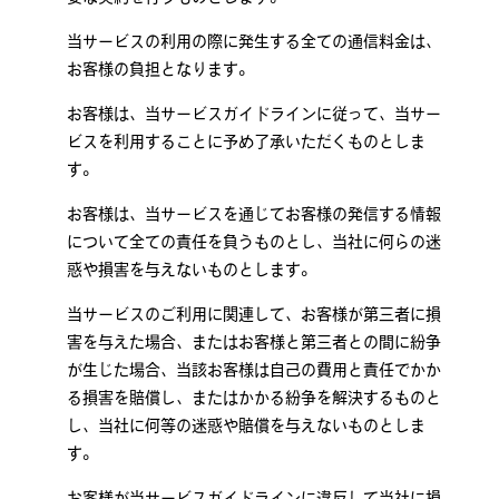
当サービスの利用の際に発生する全ての通信料金は、
お客様の負担となります。
お客様は、当サービスガイドラインに従って、当サー
ビスを利用することに予め了承いただくものとしま
す。
お客様は、当サービスを通じてお客様の発信する情報
について全ての責任を負うものとし、当社に何らの迷
惑や損害を与えないものとします。
当サービスのご利用に関連して、お客様が第三者に損
害を与えた場合、またはお客様と第三者との間に紛争
が生じた場合、当該お客様は自己の費用と責任でかか
る損害を賠償し、またはかかる紛争を解決するものと
し、当社に何等の迷惑や賠償を与えないものとしま
す。
お客様が当サービスガイドラインに違反して当社に損