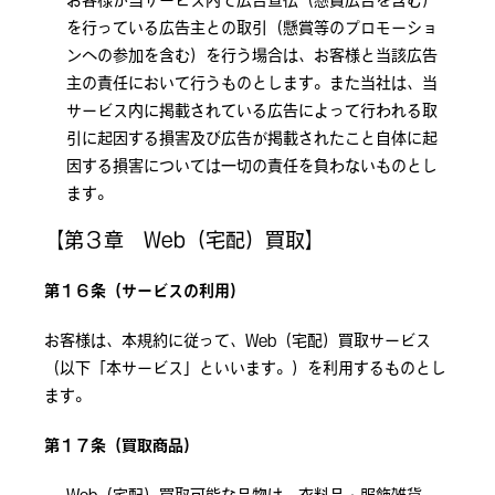
お客様が当サービス内で広告宣伝（懸賞広告を含む）
を行っている広告主との取引（懸賞等のプロモーショ
ンへの参加を含む）を行う場合は、お客様と当該広告
主の責任において行うものとします。また当社は、当
サービス内に掲載されている広告によって行われる取
引に起因する損害及び広告が掲載されたこと自体に起
因する損害については一切の責任を負わないものとし
ます。
【第３章 Web（宅配）買取】
第１６条（サービスの利用）
お客様は、本規約に従って、Web（宅配）買取サービス
（以下「本サービス」といいます。）を利用するものとし
ます。
第１７条（買取商品）