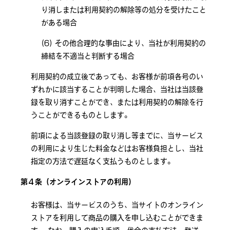
り消しまたは利用契約の解除等の処分を受けたこと
がある場合
その他合理的な事由により、当社が利用契約の
締結を不適当と判断する場合
利用契約の成立後であっても、お客様が前項各号のい
ずれかに該当することが判明した場合、当社は当該登
録を取り消すことができ、または利用契約の解除を行
うことができるものとします。
前項による当該登録の取り消し等までに、当サービス
の利用により生じた料金などはお客様負担とし、当社
指定の方法で遅延なく支払うものとします。
第４条（オンラインストアの利用）
お客様は、当サービスのうち、当サイトのオンライン
ストアを利用して商品の購入を申し込むことができま