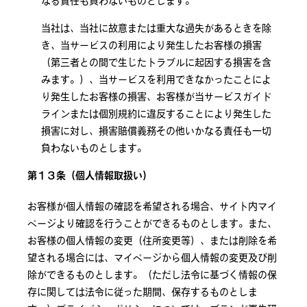
なる責任も負わないものとします。
当社は、当社に故意または重大な過失があるときを除
き、当サービスの利用により発生したお客様の損害
（第三者との間で生じたトラブルに起因する損害を含
みます。）、当サービスを利用できなかったことによ
り発生したお客様の損害、お客様が当サービスガイド
ラインまたは個別規約に違反することにより発生した
損害に対し、損害賠償義務その他いかなる責任も一切
負わないものとします。
第１３条（個人情報取扱い）
お客様が個人情報の確認を希望される場合、サイト内マイ
ページより確認を行うことができるものとします。また、
お客様の個人情報の変更（住所変更等）、または削除を希
望される場合には、マイページから個人情報の変更及び削
除ができるものとします。（ただし法令に基づく情報の保
存に関しては法令に従った期間、保存するものとしま