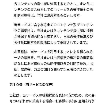
各コンテンツの提供者に帰属するものとし、また各コ
ンテンツの集合体としての当サービスの著作権その他
知的財産権は、当社に帰属するものとします。
当サービスに含まれる全てのコンテンツ及びコンテン
ツの編集物は、当社または各コンテンツ提供者に権利
が帰属する独占的な財産であり、日本の著作権法及び
著作権に関する国際法によって保護されています。
お客様は、当サービスを利用することにより得られる
一切の情報を、当社または当該情報の権利者の事前承
諾なしにお客様個人の私的使用以外の目的で複製、出
版、放送等、方法の如何を問わず第三者に供さないも
のとします。
第１０条（当サービスの保守）
当社は、当サービスの稼働状態を良好に保つため、次の各
号のいずれかに該当する場合、お客様に事前に通知を行う