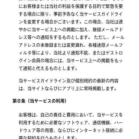
にお客様または当社の利益を保護する目的で緊急を要
する場合に限り、事前予告なく当サービスガイドライ
ンを変更する場合がございます。この場合、当社は速
やかに当サービス上への掲載に加え、登録メールアド
レス等への通知をするものとします。 ただし、メール
アドレスの未登録または変更漏れ、各種迷惑メールフ
ィルタ等により、当社より通知不能、またはゲストロ
グイン会員の場合には、当サービス上への掲載をもっ
て通知と代えるものとします。
当サービスガイドライン及び個別規約の最新の内容
は、当サイトならびにアプリ上に常時掲載します。
第８条（当サービスの利用）
お客様は、自己の責任と費用において、当サービスを
利用するために必要なソフトウェア、通信機器、ハー
ドウェア等の用意、ならびにインターネット接続に必
要な契約を行うものとします。