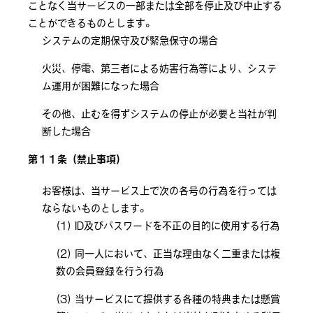
ことなく当サービスの一部または全部を停止及び中止する
ことができるものとします。
システムの定期保守及び緊急保守の場合
火災、停電、第三者による妨害行為等により、システ
ム運用が困難になった場合
その他、止むを得ずシステムの停止が必要と当社が判
断した場合
第１１条（禁止事項）
お客様は、当サービス上で次の各号の行為を行っては
ならないものとします。
ID及びパスワードを不正の目的に使用する行為
同一人において、正当な理由なく二重または複
数の会員登録を行う行為
当サービスにて提供する各種の特典または懸賞