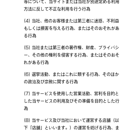
等について、当サイトまたは当社が別途定める利用
方法に反して不正な利用を行う行為
当社、他のお客様または第三者に迷惑、不利益
もしくは損害を与える行為、またはそのおそれがあ
る行為
当社または第三者の著作権、財産、プライバシ
ー、その他の権利を侵害する行為、またはそのおそ
れがある行為
選挙活動、またはこれに類する行為、そのほか
の政治及び宗教に関する行為
当サービスを使用した営業活動、営利を目的と
した当サービスの利用及びその準備を目的とした行
為
当サービス及び当社において運営する店舗（以
下「店舗」といいます。）の運営を妨げる行為、ま