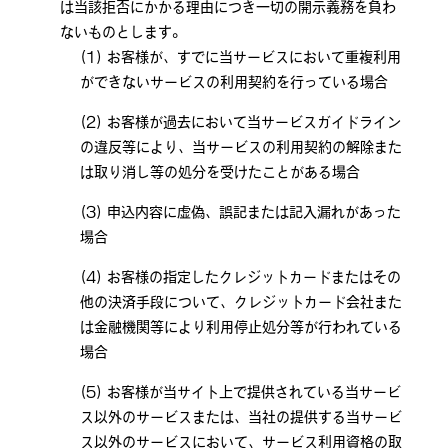
は当該拒否にかかる理由につき一切の開示義務を負わ
ないものとします。
お客様が、すでに当サービスにおいて重複利用
ができないサービスの利用契約を行っている場合
お客様が過去において当サービスガイドライン
の違反等により、当サービスの利用契約の解除また
は取り消し等の処分を受けたことがある場合
申込内容に虚偽、誤記または記入漏れがあった
場合
お客様の指定したクレジットカードまたはその
他の決済手段について、クレジットカード会社また
は金融機関等により利用停止処分等が行われている
場合
お客様が当サイト上で提供されている当サービ
ス以外のサービスまたは、当社の提供する当サービ
ス以外のサービスにおいて、サービス利用資格の取