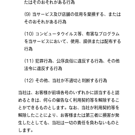
たはそのおそれがある行為
当サービス及び店舗の信用を棄損する、または
そのおそれがある行為
コンピュータウイルス等、有害なプログラム
を当サービスにおいて、使用、提供または配布する
行為
犯罪行為、公序良俗に違反する行為、その他
法令に違反する行為
その他、当社が不適切と判断する行為
当社は、お客様が前項各号のいずれかに該当すると認
めるときは、何らの催告なく利用契約等を解除するこ
とができるものとします。なお、当社が利用契約等を
解除したことにより、お客様または第三者に損害が発
生したとしても、当社は一切の責任を負わないものと
します。