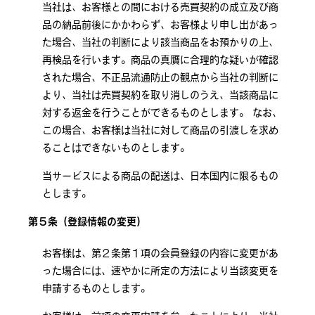
当社は、お客様との間における売買契約の成立及び商
品の納品前後にかかわらず、お客様より申し出があっ
た場合、当社の判断により該当商品をお預かりの上、
再検品を行います。商品の真贋に合理的な疑いが確認
された場合、不正品流通防止の観点から当社の判断に
より、当社は売買契約を取り消しのうえ、当該商品に
対する返金を行うことができるものとします。 なお、
この場合、お客様は当社に対して商品の引渡しを求め
ることはできないものとします。
当サービスによる商品の配送は、日本国内に限るもの
とします。
第５条（登録情報の変更）
お客様は、第２条第１項の会員登録の内容に変更があ
った場合には、速やかに所定の方法により当該変更を
申請するものとします。