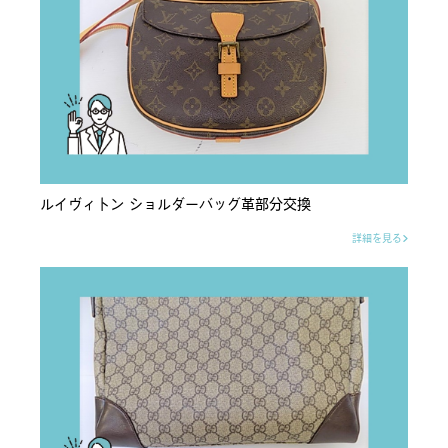
ルイヴィトン ショルダーバッグ革部分交換
詳細を見る