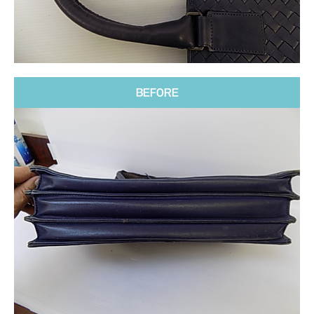
BEFORE