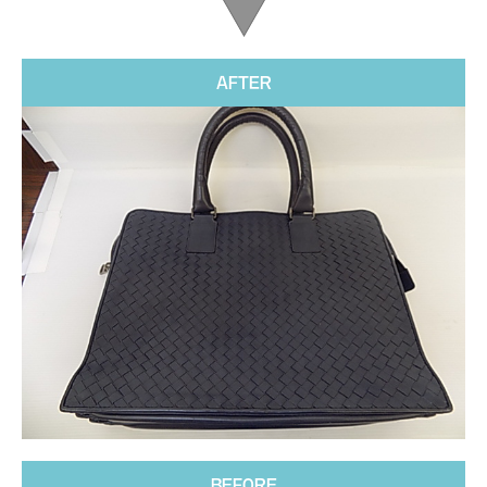
AFTER
BEFORE