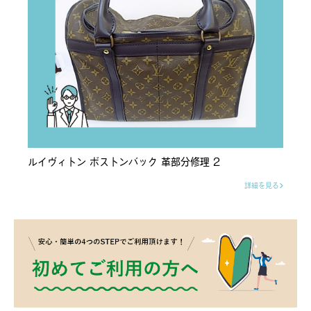
ルイヴィトン ボストンバック 革部分修理 2
詳細を見る