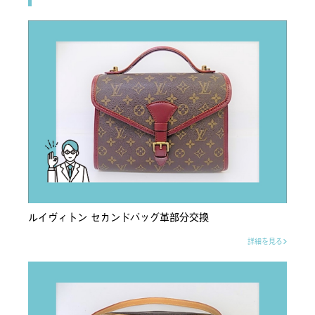
ルイヴィトン セカンドバッグ革部分交換
詳細を見る