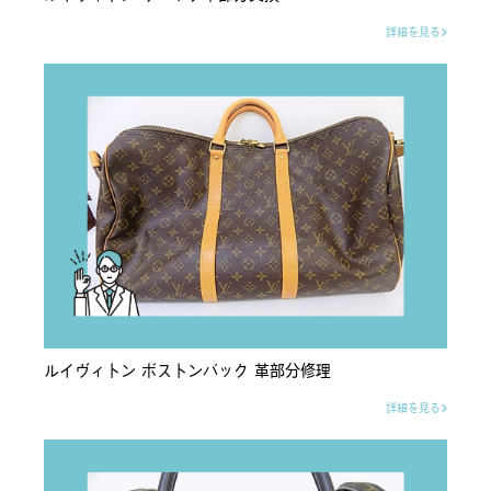
詳細を見る
ルイヴィトン ボストンバック 革部分修理
詳細を見る