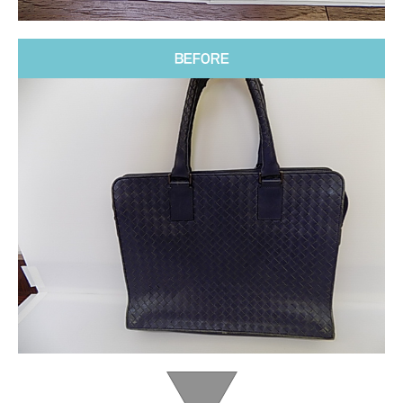
BEFORE