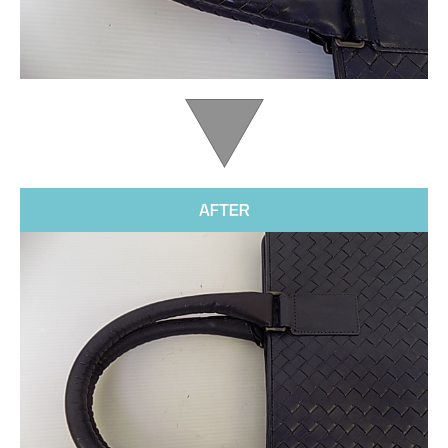
AFTER