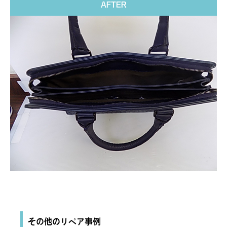
AFTER
その他のリペア事例