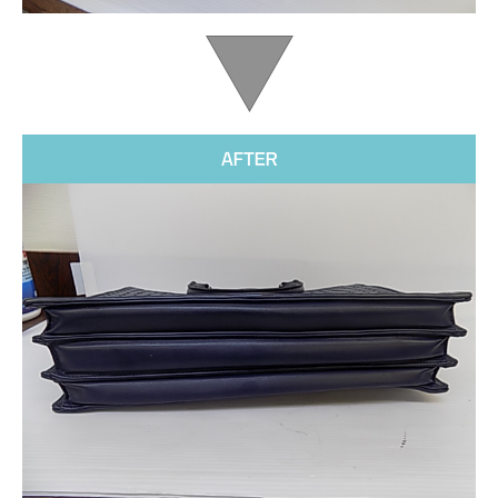
AFTER