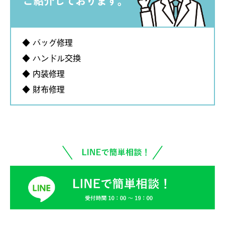
◆ バッグ修理
◆ ハンドル交換
◆ 内装修理
◆ 財布修理