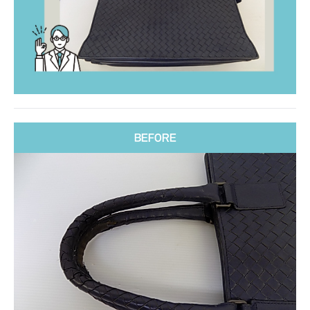
BEFORE