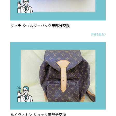
グッチ ショルダーバッグ革部分交換
詳細を見る
ルイヴィトン リュック革部分交換