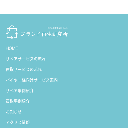
HOME
リペアサービスの流れ
買取サービスの流れ
バイヤー様向けサービス案内
リペア事例紹介
買取事例紹介
お知らせ
アクセス情報