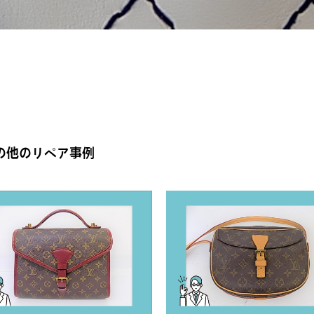
の他のリペア事例