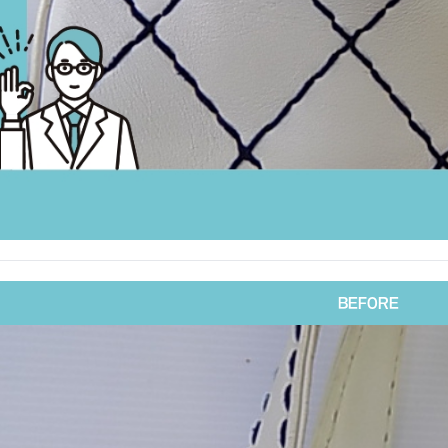
BEFORE