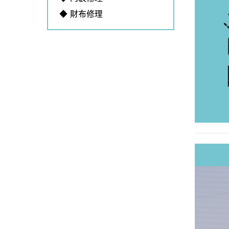
◆ 財布修理