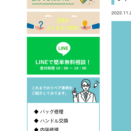
2022.11.
◆ バッグ修理
◆ ハンドル交換
◆ 内装修理