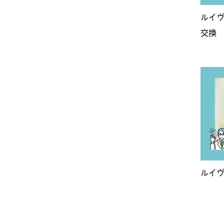
ルイヴ
交換
ルイヴ