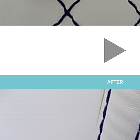
AFTER